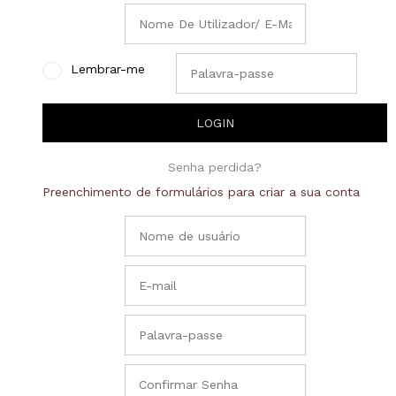
Lembrar-me
Senha perdida?
Preenchimento de formulários para criar a sua conta