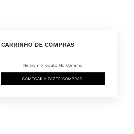
CARRINHO DE COMPRAS
Nenhum Produto No Carrinho
COMEÇAR A FAZER COMPRAS