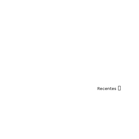
Recentes