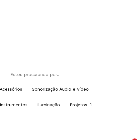
Acessórios
Sonorização Áudio e Vídeo
Instrumentos
Iluminação
Projetos