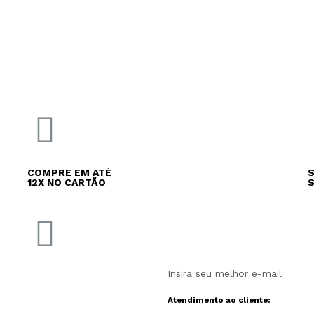
COMPRE EM ATÉ
S
12X NO CARTÃO
Atendimento ao cliente: