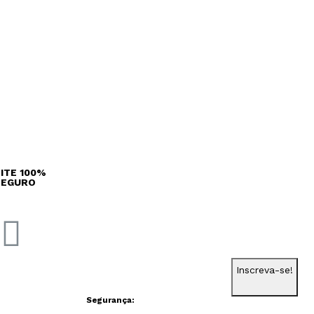
ITE 100%
SEGURO
Inscreva-se!
Segurança: