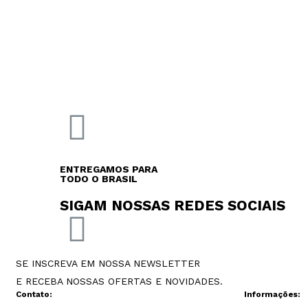
ENTREGAMOS PARA
TODO O BRASIL
SIGAM NOSSAS REDES SOCIAIS
SE INSCREVA EM NOSSA NEWSLETTER
E RECEBA NOSSAS OFERTAS E NOVIDADES.
Contato:
Informações: