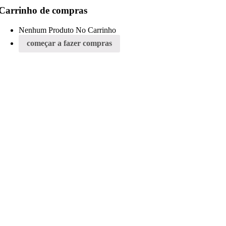
Carrinho de compras
Nenhum Produto No Carrinho
começar a fazer compras