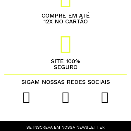
COMPRE EM ATÉ
12X NO CARTÃO
SITE 100%
SEGURO
SIGAM NOSSAS REDES SOCIAIS
SE INSCREVA EM NOSSA NEWSLETTER