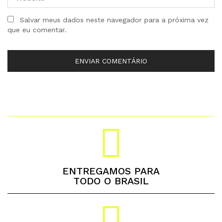
Salvar meus dados neste navegador para a próxima vez
que eu comentar.
ENTREGAMOS PARA
TODO O BRASIL