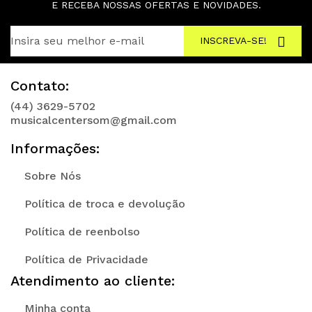
E RECEBA NOSSAS OFERTAS E NOVIDADES.
INSCREVA-SE!
Contato:
(44) 3629-5702
musicalcentersom@gmail.com
Informações:
Sobre Nós
Política de troca e devolução
Política de reenbolso
Política de Privacidade
Atendimento ao cliente:
Minha conta