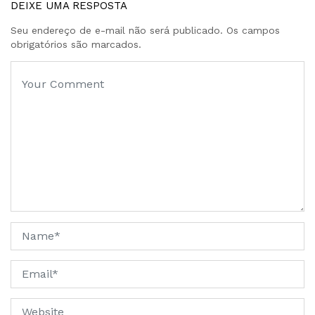
DEIXE UMA RESPOSTA
Seu endereço de e-mail não será publicado. Os campos
obrigatórios são marcados.