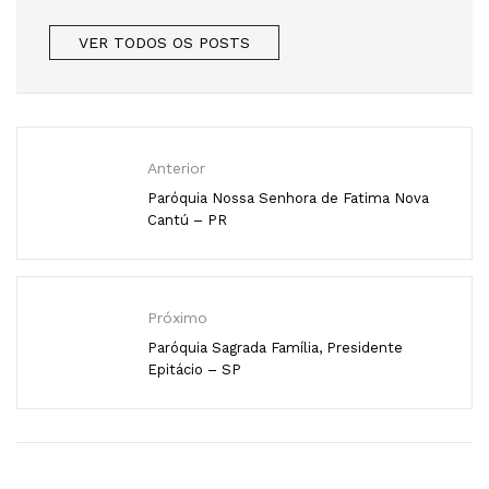
VER TODOS OS POSTS
Anterior
Paróquia Nossa Senhora de Fatima Nova
Cantú – PR
Próximo
Paróquia Sagrada Família, Presidente
Epitácio – SP