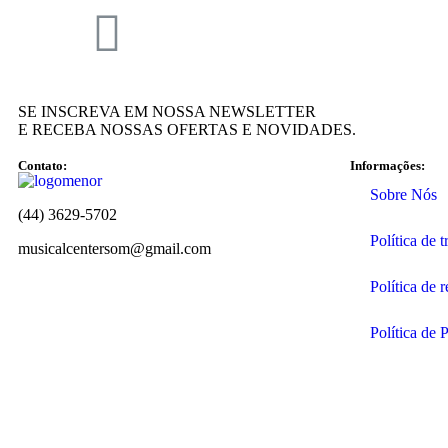
SE INSCREVA EM NOSSA NEWSLETTER
E RECEBA NOSSAS OFERTAS E NOVIDADES.
Contato:
Informações:
Sobre Nós
(44) 3629-5702
Política de 
musicalcentersom@gmail.com
Política de 
Política de 