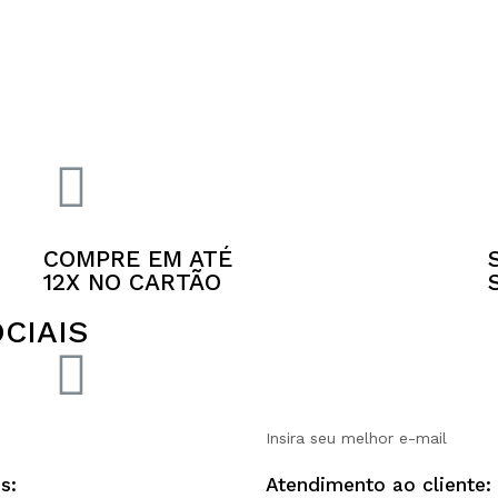
COMPRE EM ATÉ
12X NO CARTÃO
CIAIS
s:
Atendimento ao cliente: