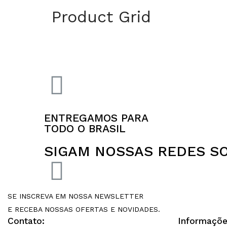
Product Grid
ENTREGAMOS PARA
TODO O BRASIL
SIGAM NOSSAS REDES SO
SE INSCREVA EM NOSSA NEWSLETTER
E RECEBA NOSSAS OFERTAS E NOVIDADES.
Contato:
Informaçõe