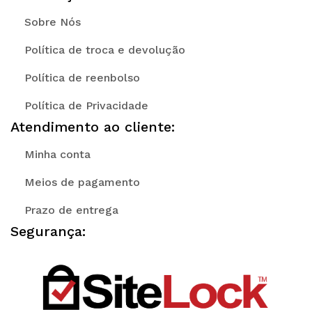
Sobre Nós
Política de troca e devolução
Política de reenbolso
Política de Privacidade
Atendimento ao cliente:
Minha conta
Meios de pagamento
Prazo de entrega
Segurança: