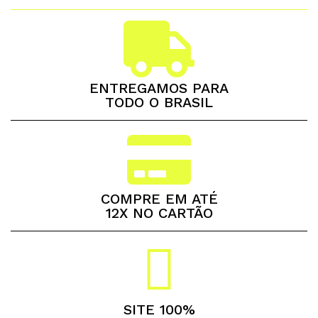
ENTREGAMOS PARA
TODO O BRASIL
COMPRE EM ATÉ
12X NO CARTÃO
SITE 100%