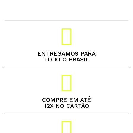
ENTREGAMOS PARA
TODO O BRASIL
COMPRE EM ATÉ
12X NO CARTÃO