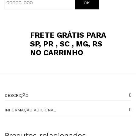
OK
FRETE GRÁTIS PARA
SP, PR , SC , MG, RS
NO CARRINHO
DESCRIÇÃO
INFORMAÇÃO ADICIONAL
Produtos relacionados