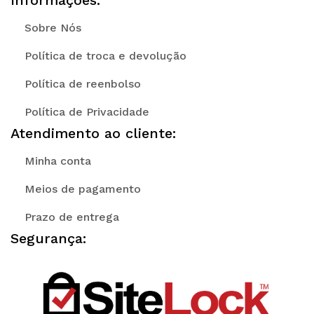
Informações:
Sobre Nós
Política de troca e devolução
Política de reenbolso
Política de Privacidade
Atendimento ao cliente:
Minha conta
Meios de pagamento
Prazo de entrega
Segurança: