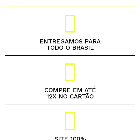
ENTREGAMOS PARA
TODO O BRASIL
COMPRE EM ATÉ
12X NO CARTÃO
SITE 100%