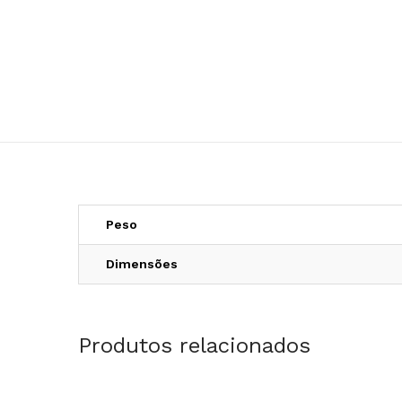
Peso
Dimensões
Produtos relacionados