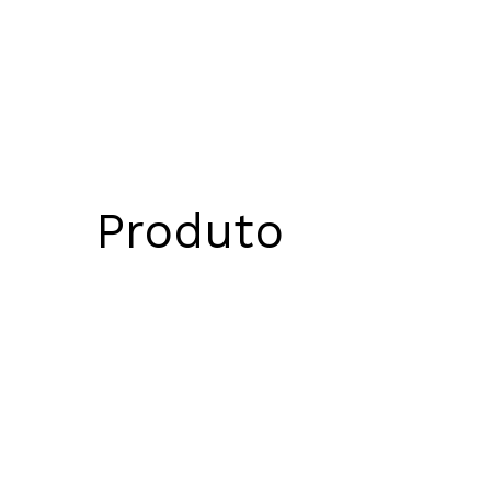
Produto