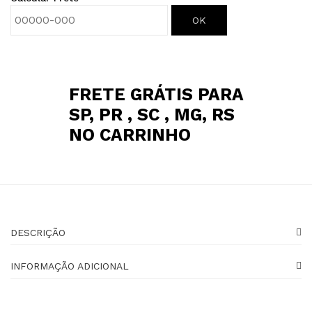
OK
FRETE GRÁTIS PARA
SP, PR , SC , MG, RS
NO CARRINHO
DESCRIÇÃO
INFORMAÇÃO ADICIONAL