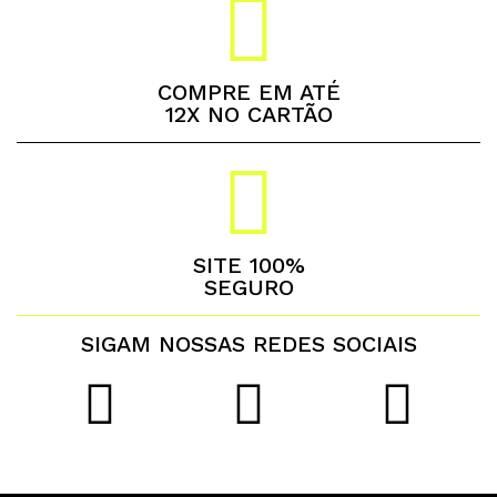
COMPRE EM ATÉ
12X NO CARTÃO
SITE 100%
SEGURO
SIGAM NOSSAS REDES SOCIAIS