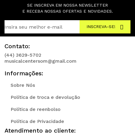
SE INSCREVA EM NOSSA NEWSLETTER
E RECEBA NOSSAS OFERTAS E NOVIDADES.
INSCREVA-SE!
Contato:
(44) 3629-5702
musicalcentersom@gmail.com
Informações:
Sobre Nós
Política de troca e devolução
Política de reenbolso
Política de Privacidade
Atendimento ao cliente: