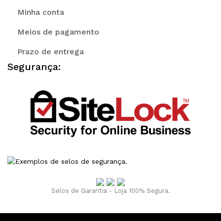
Minha conta
Meios de pagamento
Prazo de entrega
Segurança:
Selos de Garantia - Loja 100% Segura.