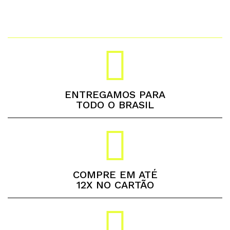
ENTREGAMOS PARA
TODO O BRASIL
COMPRE EM ATÉ
12X NO CARTÃO