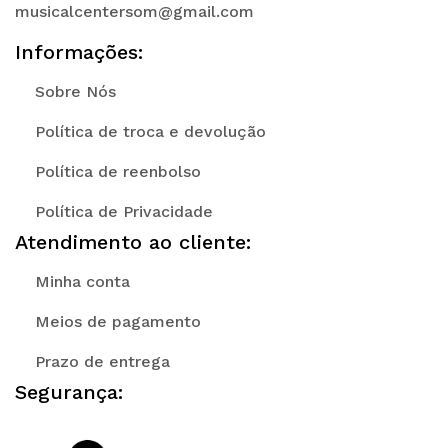
musicalcentersom@gmail.com
Informações:
Sobre Nós
Política de troca e devolução
Política de reenbolso
Política de Privacidade
Atendimento ao cliente:
Minha conta
Meios de pagamento
Prazo de entrega
Segurança: