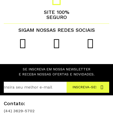
SITE 100%
SEGURO
SIGAM NOSSAS REDES SOCIAIS
SE INSCREVA EM NOSSA NEWSLETTER
E RECEBA NOSSAS OFERTAS E NOVIDADES.
INSCREVA-SE!
Contato:
(44) 3629-5702