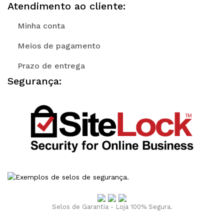
Atendimento ao cliente:
Minha conta
Meios de pagamento
Prazo de entrega
Segurança:
Selos de Garantia - Loja 100% Segura.