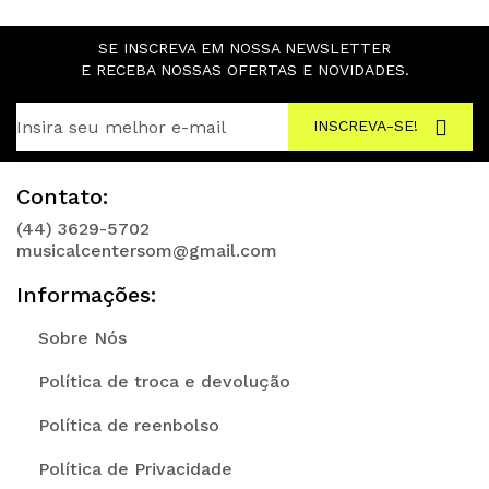
SE INSCREVA EM NOSSA NEWSLETTER
E RECEBA NOSSAS OFERTAS E NOVIDADES.
INSCREVA-SE!
Contato:
(44) 3629-5702
musicalcentersom@gmail.com
Informações:
Sobre Nós
Política de troca e devolução
Política de reenbolso
Política de Privacidade