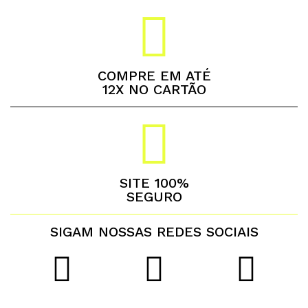
COMPRE EM ATÉ
12X NO CARTÃO
SITE 100%
SEGURO
SIGAM NOSSAS REDES SOCIAIS