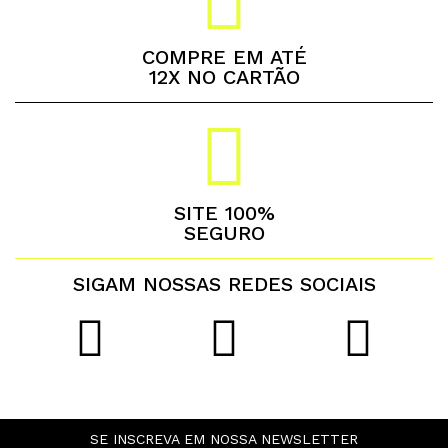
COMPRE EM ATÉ
12X NO CARTÃO
SITE 100%
SEGURO
SIGAM NOSSAS REDES SOCIAIS
SE INSCREVA EM NOSSA NEWSLETTER