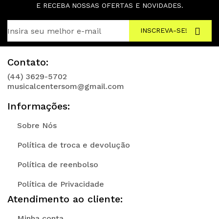
E RECEBA NOSSAS OFERTAS E NOVIDADES.
INSCREVA-SE!
Contato:
(44) 3629-5702
musicalcentersom@gmail.com
Informações:
Sobre Nós
Política de troca e devolução
Política de reenbolso
Política de Privacidade
Atendimento ao cliente:
Minha conta