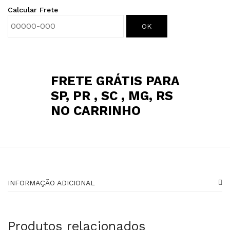
Calcular Frete
OK
FRETE GRÁTIS PARA
SP, PR , SC , MG, RS
NO CARRINHO
INFORMAÇÃO ADICIONAL
Produtos relacionados