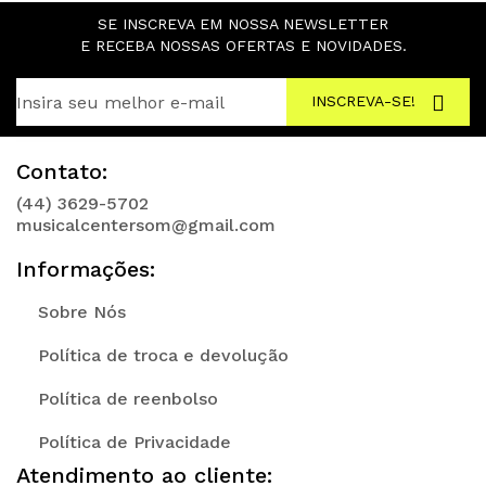
SE INSCREVA EM NOSSA NEWSLETTER
E RECEBA NOSSAS OFERTAS E NOVIDADES.
INSCREVA-SE!
Contato:
(44) 3629-5702
musicalcentersom@gmail.com
Informações:
Sobre Nós
Política de troca e devolução
Política de reenbolso
Política de Privacidade
Atendimento ao cliente: