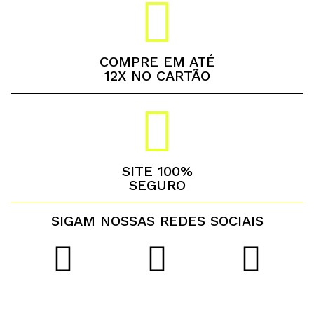
COMPRE EM ATÉ
12X NO CARTÃO
SITE 100%
SEGURO
SIGAM NOSSAS REDES SOCIAIS