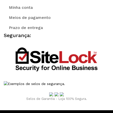
Minha conta
Meios de pagamento
Prazo de entrega
Segurança:
Selos de Garantia - Loja 100% Segura.