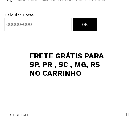
Calcular Frete
OK
FRETE GRÁTIS PARA
SP, PR , SC , MG, RS
NO CARRINHO
DESCRIÇÃO