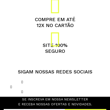
COMPRE EM ATÉ
12X NO CARTÃO
SITE 100%
SEGURO
SIGAM NOSSAS REDES SOCIAIS
SE INSCREVA EM NOSSA NEWSLETTER
E RECEBA NOSSAS OFERTAS E NOVIDADES.