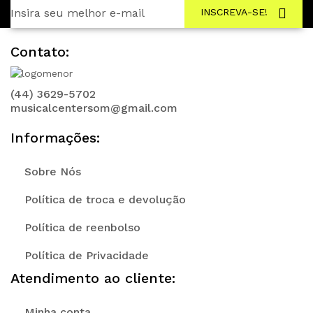
INSCREVA-SE!
Contato:
(44) 3629-5702
musicalcentersom@gmail.com
Informações:
Sobre Nós
Política de troca e devolução
Política de reenbolso
Política de Privacidade
Atendimento ao cliente:
Minha conta