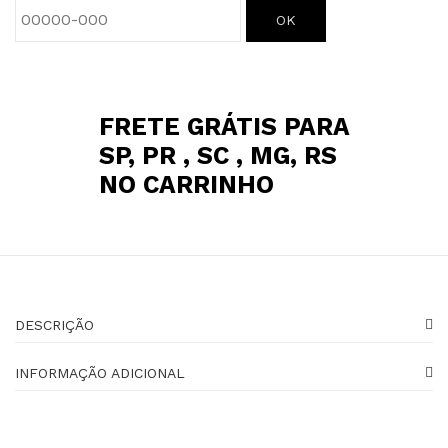
OK
FRETE GRÁTIS PARA
SP, PR , SC , MG, RS
NO CARRINHO
DESCRIÇÃO
INFORMAÇÃO ADICIONAL