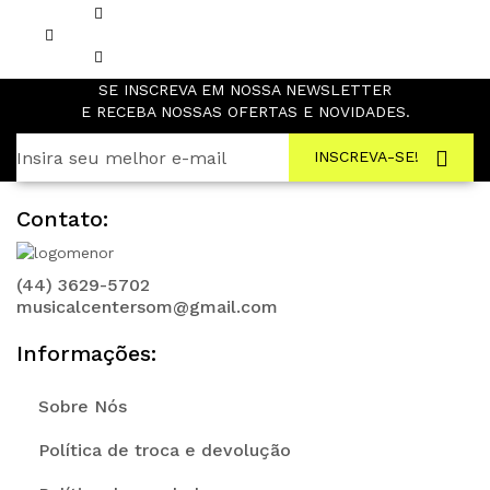
SE INSCREVA EM NOSSA NEWSLETTER
E RECEBA NOSSAS OFERTAS E NOVIDADES.
INSCREVA-SE!
Contato:
(44) 3629-5702
musicalcentersom@gmail.com
Informações:
Sobre Nós
Política de troca e devolução