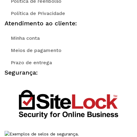
Política de reenbolso
Política de Privacidade
Atendimento ao cliente:
Minha conta
Meios de pagamento
Prazo de entrega
Segurança: