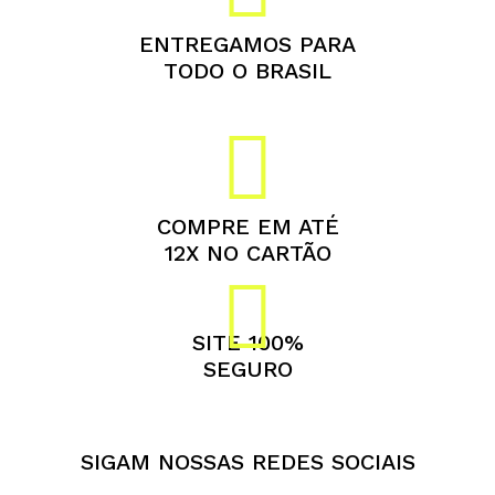
ENTREGAMOS PARA
TODO O BRASIL
COMPRE EM ATÉ
12X NO CARTÃO
SITE 100%
SEGURO
SIGAM NOSSAS REDES SOCIAIS