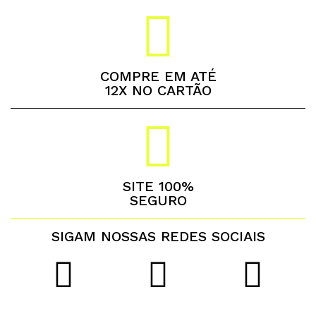
COMPRE EM ATÉ
12X NO CARTÃO
SITE 100%
SEGURO
SIGAM NOSSAS REDES SOCIAIS