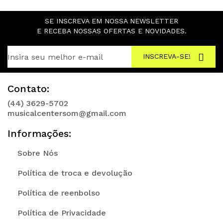
SE INSCREVA EM NOSSA NEWSLETTER
E RECEBA NOSSAS OFERTAS E NOVIDADES.
INSCREVA-SE!
Contato:
(44) 3629-5702
musicalcentersom@gmail.com
Informações:
Sobre Nós
Política de troca e devolução
Política de reenbolso
Política de Privacidade