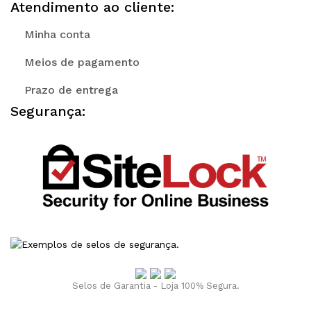
Atendimento ao cliente:
Minha conta
Meios de pagamento
Prazo de entrega
Segurança:
Selos de Garantia - Loja 100% Segura.