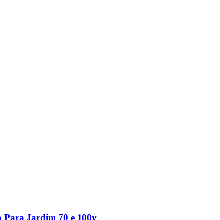
 Para Jardim 70 e 100v