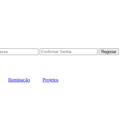
Iluminação
Projetos