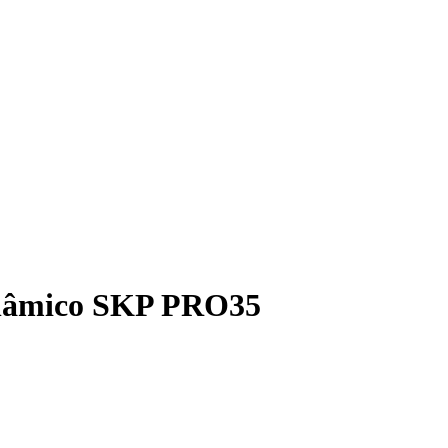
nâmico SKP PRO35