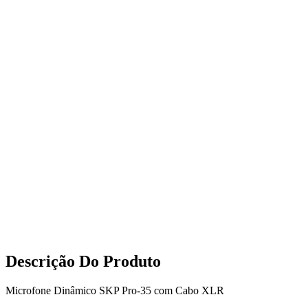
Descrição Do Produto
Microfone Dinâmico SKP Pro-35 com Cabo XLR