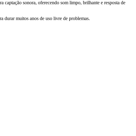
aptação sonora, oferecendo som limpo, brilhante e resposta de
a durar muitos anos de uso livre de problemas.