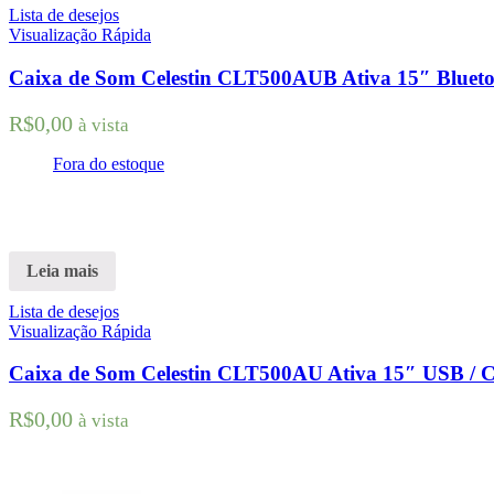
Lista de desejos
Visualização Rápida
Caixa de Som Celestin CLT500AUB Ativa 15″ Blueto
R$
0,00
à vista
Fora do estoque
Leia mais
Lista de desejos
Visualização Rápida
Caixa de Som Celestin CLT500AU Ativa 15″ USB / 
R$
0,00
à vista