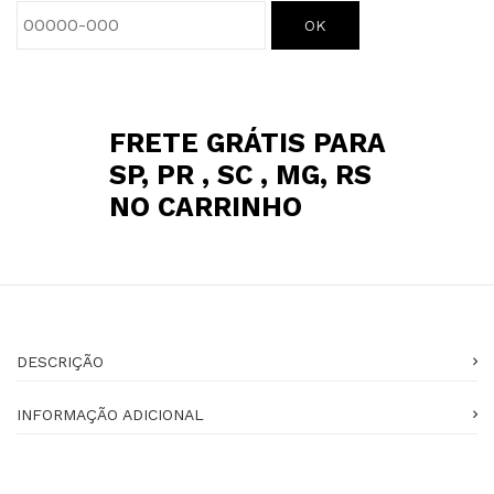
OK
FRETE GRÁTIS PARA
SP, PR , SC , MG, RS
NO CARRINHO
DESCRIÇÃO
INFORMAÇÃO ADICIONAL