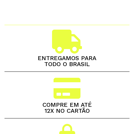
ENTREGAMOS PARA
TODO O BRASIL
COMPRE EM ATÉ
12X NO CARTÃO