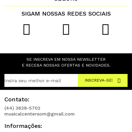
SIGAM NOSSAS REDES SOCIAIS
SE INSCREVA EM NOSSA NEWSLETTER
E RECEBA NOSSAS OFERTAS E NOVIDADES.
INSCREVA-SE!
Contato:
(44) 3629-5702
musicalcentersom@gmail.com
Informações: