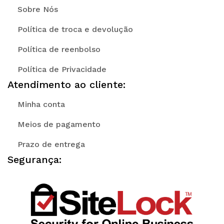
Sobre Nós
Política de troca e devolução
Política de reenbolso
Política de Privacidade
Atendimento ao cliente:
Minha conta
Meios de pagamento
Prazo de entrega
Segurança: