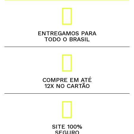
ENTREGAMOS PARA
TODO O BRASIL
COMPRE EM ATÉ
12X NO CARTÃO
SITE 100%
SEGURO