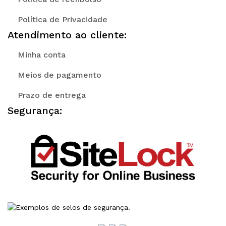
Política de Privacidade
Atendimento ao cliente:
Minha conta
Meios de pagamento
Prazo de entrega
Segurança: