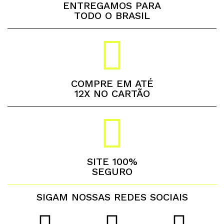
ENTREGAMOS PARA
TODO O BRASIL
COMPRE EM ATÉ
12X NO CARTÃO
SITE 100%
SEGURO
SIGAM NOSSAS REDES SOCIAIS