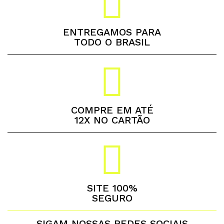
ENTREGAMOS PARA
TODO O BRASIL
COMPRE EM ATÉ
12X NO CARTÃO
SITE 100%
SEGURO
SIGAM NOSSAS REDES SOCIAIS