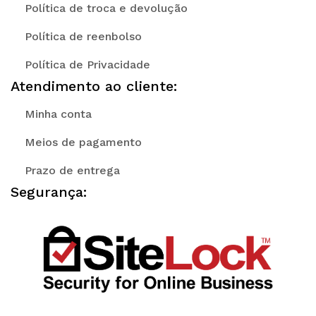
Política de troca e devolução
Política de reenbolso
Política de Privacidade
Atendimento ao cliente:
Minha conta
Meios de pagamento
Prazo de entrega
Segurança: