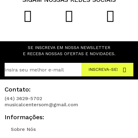
SE INSCREVA EM NOSSA NEWSLETTER
E RECEBA NOSSAS OFERTAS E NOVIDADES.
INSCREVA-SE!
Contato:
(44) 3629-5702
musicalcentersom@gmail.com
Informações:
Sobre Nós