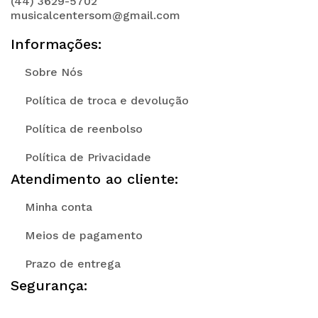
(44) 3629-5702
musicalcentersom@gmail.com
Informações:
Sobre Nós
Política de troca e devolução
Política de reenbolso
Política de Privacidade
Atendimento ao cliente:
Minha conta
Meios de pagamento
Prazo de entrega
Segurança: