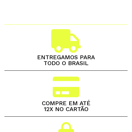
ENTREGAMOS PARA
TODO O BRASIL
COMPRE EM ATÉ
12X NO CARTÃO