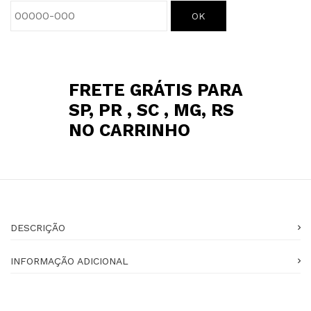
OK
FRETE GRÁTIS PARA
SP, PR , SC , MG, RS
NO CARRINHO
DESCRIÇÃO
INFORMAÇÃO ADICIONAL