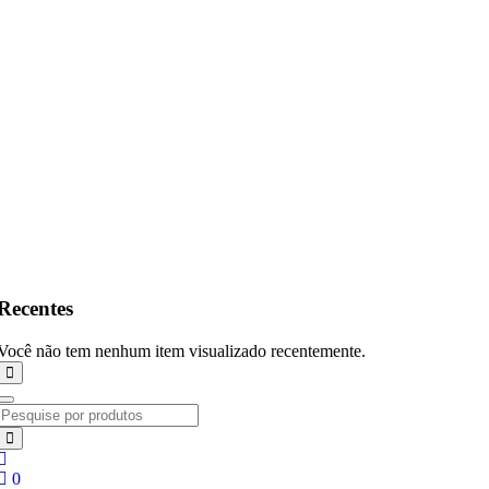
Recentes
Você não tem nenhum item visualizado recentemente.
0