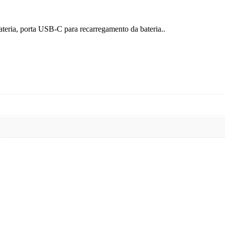
teria, porta USB-C para recarregamento da bateria..