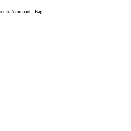
bamento. Acompanha Bag.