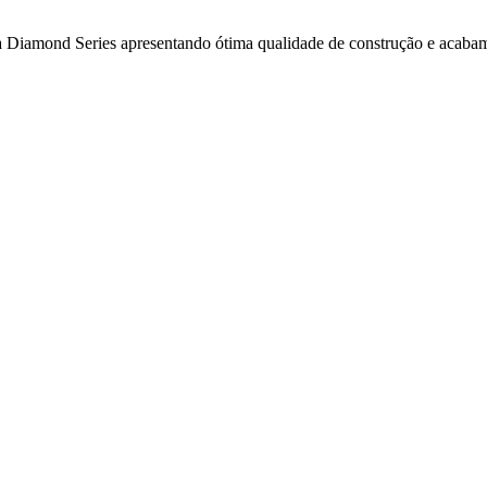
a a Diamond Series apresentando ótima qualidade de construção e aca