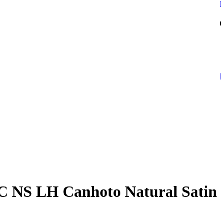
C NS LH Canhoto Natural Satin 