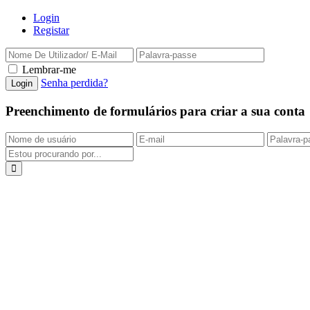
Login
Registar
Lembrar-me
Senha perdida?
Preenchimento de formulários para criar a sua conta