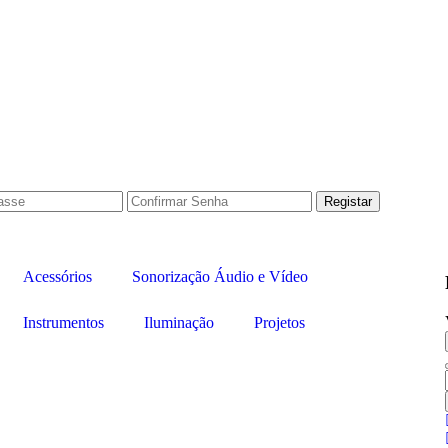
Acessórios
Sonorização Áudio e Vídeo
Instrumentos
Iluminação
Projetos