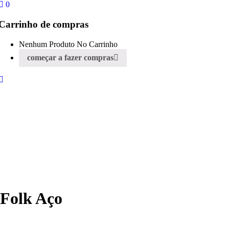
0
Carrinho de compras
Nenhum Produto No Carrinho
começar a fazer compras
Folk Aço