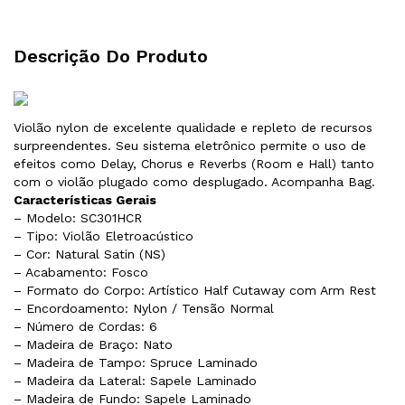
Descrição Do Produto
Violão nylon de excelente qualidade e repleto de recursos
surpreendentes. Seu sistema eletrônico permite o uso de
efeitos como Delay, Chorus e Reverbs (Room e Hall) tanto
com o violão plugado como desplugado. Acompanha Bag.
Características Gerais
– Modelo: SC301HCR
– Tipo: Violão Eletroacústico
– Cor: Natural Satin (NS)
– Acabamento: Fosco
– Formato do Corpo: Artístico Half Cutaway com Arm Rest
– Encordoamento: Nylon / Tensão Normal
– Número de Cordas: 6
– Madeira de Braço: Nato
– Madeira de Tampo: Spruce Laminado
– Madeira da Lateral: Sapele Laminado
– Madeira de Fundo: Sapele Laminado