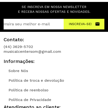
SE INSCREVA EM NOSSA NEWSLETTER
E RECEBA NOSSAS OFERTAS E NOVIDADES.
INSCREVA-SE!
Contato:
(44) 3629-5702
musicalcentersom@gmail.com
Informações:
Sobre Nós
Política de troca e devolução
Política de reenbolso
Política de Privacidade
Atendimento ao cliente: