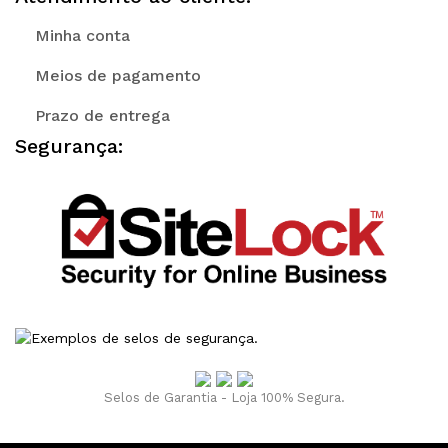
Minha conta
Meios de pagamento
Prazo de entrega
Segurança:
Selos de Garantia - Loja 100% Segura.