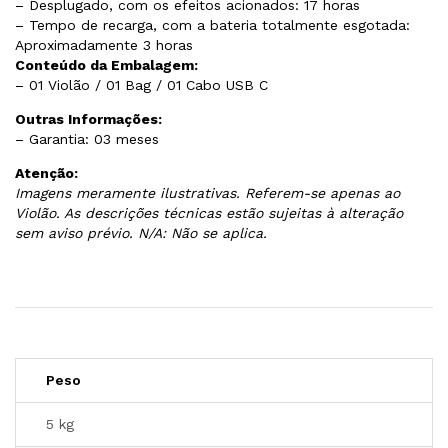
– Desplugado, com os efeitos acionados: 17 horas
– Tempo de recarga, com a bateria totalmente esgotada:
Aproximadamente 3 horas
Conteúdo da Embalagem:
– 01 Violão / 01 Bag / 01 Cabo USB C
Outras Informações:
– Garantia: 03 meses
Atenção:
Imagens meramente ilustrativas. Referem-se apenas ao
Violão. As descrições técnicas estão sujeitas à alteração
sem aviso prévio. N/A: Não se aplica.
Peso
5 kg