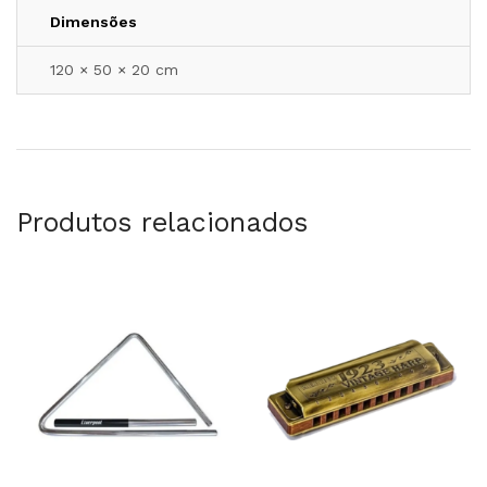
Dimensões
120 × 50 × 20 cm
Produtos relacionados