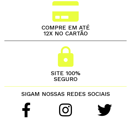
COMPRE EM ATÉ
12X NO CARTÃO
SITE 100%
SEGURO
SIGAM NOSSAS REDES SOCIAIS