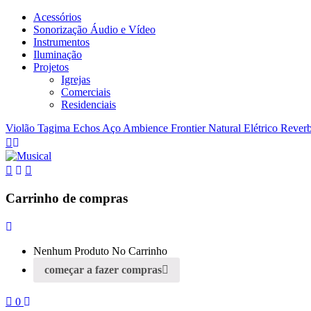
Acessórios
Sonorização Áudio e Vídeo
Instrumentos
Iluminação
Projetos
Igrejas
Comerciais
Residenciais
Violão Tagima Echos Aço Ambience Frontier Natural Elétrico Rever
Carrinho de compras
Nenhum Produto No Carrinho
começar a fazer compras
0