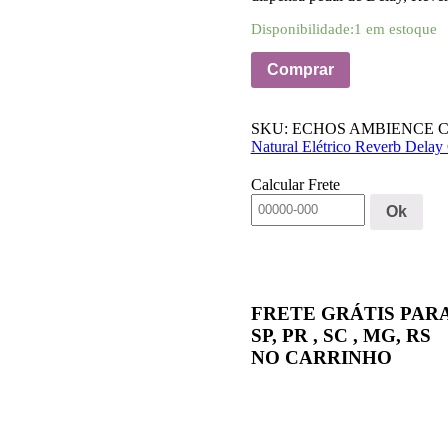
Disponibilidade:
1 em estoque
Comprar
SKU:
ECHOS AMBIENCE
C
Natural Elétrico Reverb Delay
Calcular Frete
Ok
FRETE GRÁTIS PAR
SP, PR , SC , MG, RS
NO CARRINHO