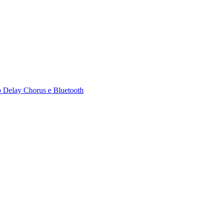
b Delay Chorus e Bluetooth