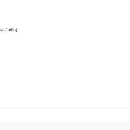
se áudio)