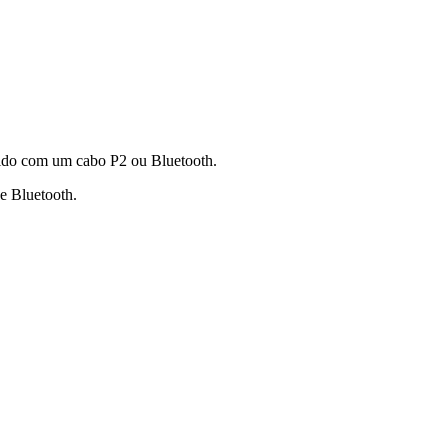
vido com um cabo P2 ou Bluetooth.
e Bluetooth.