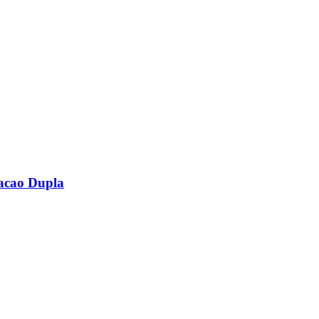
acao Dupla