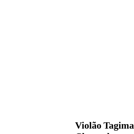
Violão Tagima