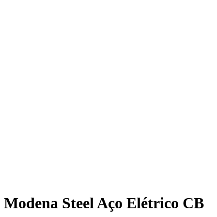
 Modena Steel Aço Elétrico CB