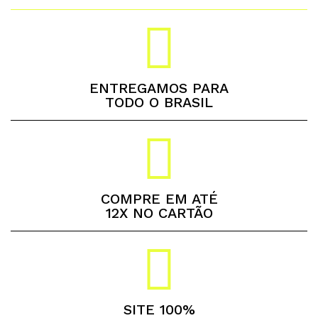
ENTREGAMOS PARA
TODO O BRASIL
COMPRE EM ATÉ
12X NO CARTÃO
SITE 100%