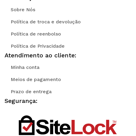
Sobre Nós
Política de troca e devolução
Política de reenbolso
Política de Privacidade
Atendimento ao cliente:
Minha conta
Meios de pagamento
Prazo de entrega
Segurança: