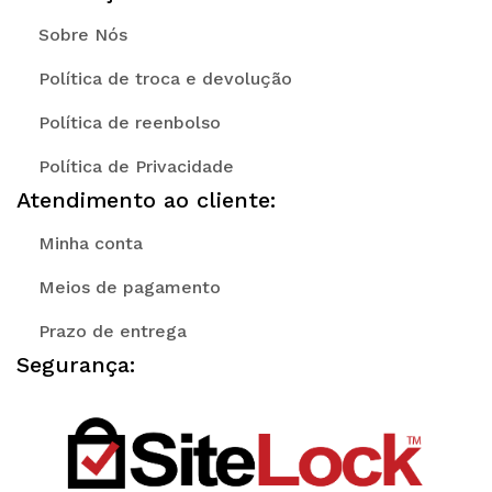
Sobre Nós
Política de troca e devolução
Política de reenbolso
Política de Privacidade
Atendimento ao cliente:
Minha conta
Meios de pagamento
Prazo de entrega
Segurança: