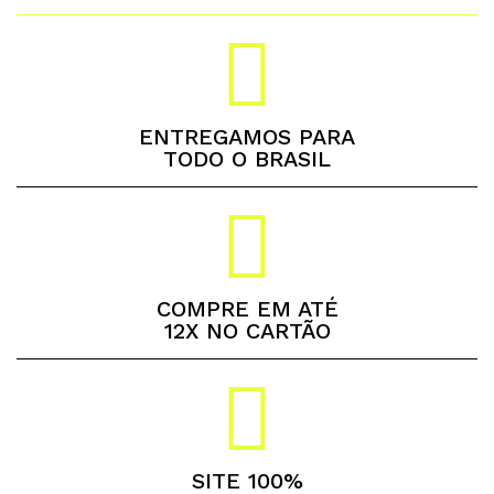
ENTREGAMOS PARA
TODO O BRASIL
COMPRE EM ATÉ
12X NO CARTÃO
SITE 100%