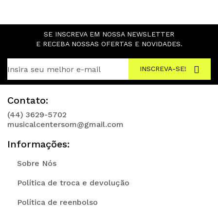
SE INSCREVA EM NOSSA NEWSLETTER
E RECEBA NOSSAS OFERTAS E NOVIDADES.
INSCREVA-SE!
Contato:
(44) 3629-5702
musicalcentersom@gmail.com
Informações:
Sobre Nós
Política de troca e devolução
Política de reenbolso