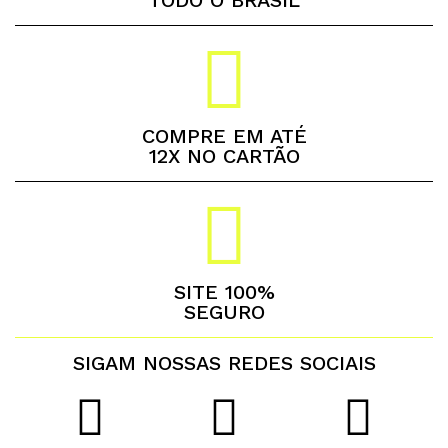
TODO O BRASIL
COMPRE EM ATÉ
12X NO CARTÃO
SITE 100%
SEGURO
SIGAM NOSSAS REDES SOCIAIS