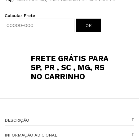
Calcular Frete
OK
FRETE GRÁTIS PARA
SP, PR , SC , MG, RS
NO CARRINHO
DESCRIÇÃO
INFORMAÇÃO ADICIONAL