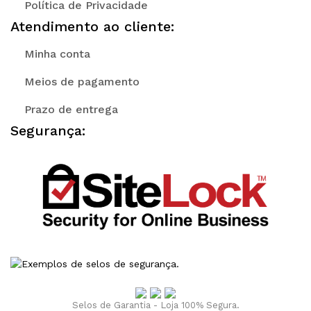
Política de Privacidade
Atendimento ao cliente:
Minha conta
Meios de pagamento
Prazo de entrega
Segurança:
Selos de Garantia - Loja 100% Segura.