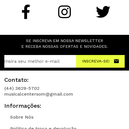
SE INSCREVA EM NOSSA NEWSLETTER
E RECEBA NOSSAS OFERTAS E NOVIDADES.
INSCREVA-SE!
Contato:
(44) 3629-5702
musicalcentersom@gmail.com
Informações:
Sobre Nós
Política de troca e devolução