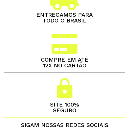
ENTREGAMOS PARA
TODO O BRASIL
COMPRE EM ATÉ
12X NO CARTÃO
SITE 100%
SEGURO
SIGAM NOSSAS REDES SOCIAIS