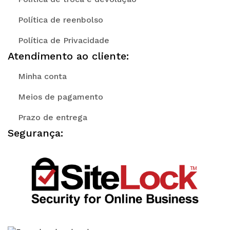
Política de reenbolso
Política de Privacidade
Atendimento ao cliente:
Minha conta
Meios de pagamento
Prazo de entrega
Segurança: