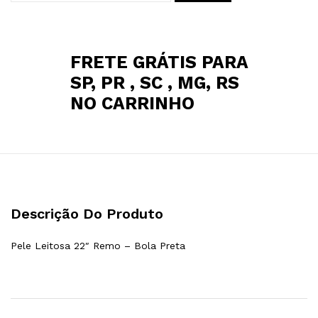
FRETE GRÁTIS PARA
SP, PR , SC , MG, RS
NO CARRINHO
Descrição Do Produto
Pele Leitosa 22″ Remo – Bola Preta