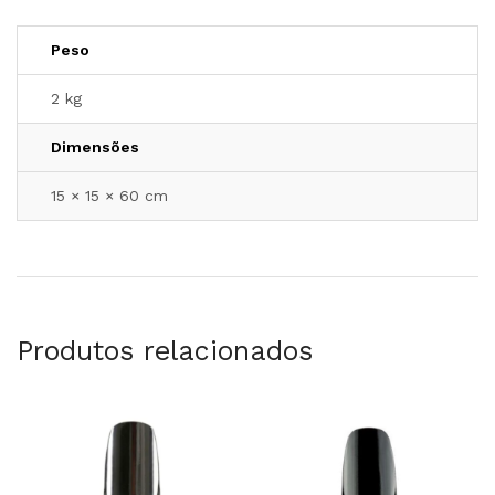
Peso
2 kg
Dimensões
15 × 15 × 60 cm
Produtos relacionados