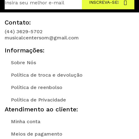
INSCREVA-SE!
Contato:
(44) 3629-5702
musicalcentersom@gmail.com
Informações:
Sobre Nós
Política de troca e devolução
Política de reenbolso
Política de Privacidade
Atendimento ao cliente:
Minha conta
Meios de pagamento