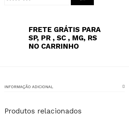
FRETE GRÁTIS PARA
SP, PR , SC , MG, RS
NO CARRINHO
INFORMAÇÃO ADICIONAL
Produtos relacionados