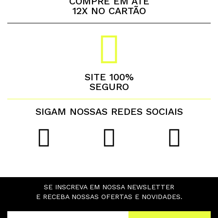
COMPRE EM ATÉ
12X NO CARTÃO
SITE 100%
SEGURO
SIGAM NOSSAS REDES SOCIAIS
SE INSCREVA EM NOSSA NEWSLETTER
E RECEBA NOSSAS OFERTAS E NOVIDADES.