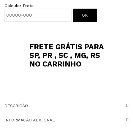
Calcular Frete
OK
FRETE GRÁTIS PARA
SP, PR , SC , MG, RS
NO CARRINHO
DESCRIÇÃO
INFORMAÇÃO ADICIONAL