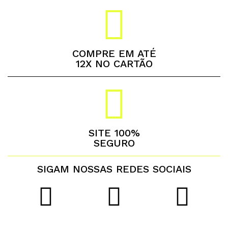
COMPRE EM ATÉ
12X NO CARTÃO
SITE 100%
SEGURO
SIGAM NOSSAS REDES SOCIAIS