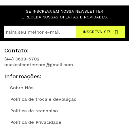
SE INSCREVA EM NOSSA NEWSLETTER
E RECEBA NOSSAS OFERTAS E NOVIDADES.
INSCREVA-SE!
Contato:
(44) 3629-5702
musicalcentersom@gmail.com
Informações:
Sobre Nós
Política de troca e devolução
Política de reenbolso
Política de Privacidade