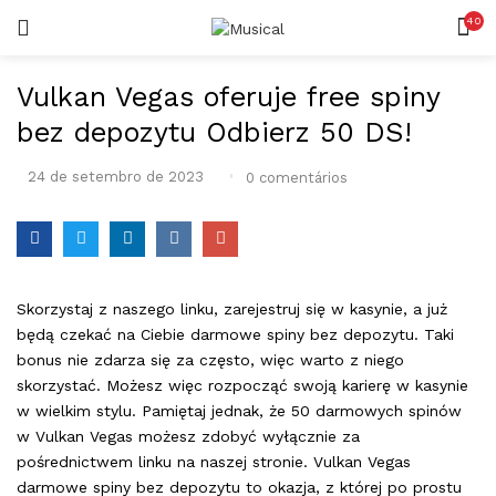
40
LOGIN
REGISTAR
Vulkan Vegas oferuje free spiny
bez depozytu Odbierz 50 DS!
24 de setembro de 2023
0
comentários
Lembrar-me
Skorzystaj z naszego linku, zarejestruj się w kasynie, a już
będą czekać na Ciebie darmowe spiny bez depozytu. Taki
bonus nie zdarza się za często, więc warto z niego
Senha perdida?
skorzystać. Możesz więc rozpocząć swoją karierę w kasynie
w wielkim stylu. Pamiętaj jednak, że 50 darmowych spinów
w Vulkan Vegas możesz zdobyć wyłącznie za
pośrednictwem linku na naszej stronie. Vulkan Vegas
darmowe spiny bez depozytu to okazja, z której po prostu