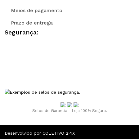
Meios de pagamento
Prazo de entrega
Segurança:
Selos de Garantia - Loja 100% Segura.
Desenvolvido por COLETIVO 2PIX