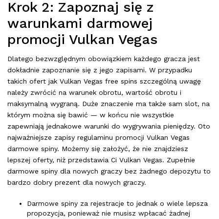
Krok 2: Zapoznaj się z
warunkami darmowej
promocji Vulkan Vegas
Dlatego bezwzględnym obowiązkiem każdego gracza jest
dokładnie zapoznanie się z jego zapisami. W przypadku
takich ofert jak Vulkan Vegas free spins szczególną uwagę
należy zwrócić na warunek obrotu, wartość obrotu i
maksymalną wygraną. Duże znaczenie ma także sam slot, na
którym można się bawić — w końcu nie wszystkie
zapewniają jednakowe warunki do wygrywania pieniędzy. Oto
najważniejsze zapisy regulaminu promocji Vulkan Vegas
darmowe spiny. Możemy się założyć, że nie znajdziesz
lepszej oferty, niż przedstawia Ci Vulkan Vegas. Zupełnie
darmowe spiny dla nowych graczy bez żadnego depozytu to
bardzo dobry prezent dla nowych graczy.
Darmowe spiny za rejestracje to jednak o wiele lepsza
propozycja, ponieważ nie musisz wpłacać żadnej