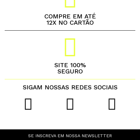
COMPRE EM ATÉ
12X NO CARTÃO
SITE 100%
SEGURO
SIGAM NOSSAS REDES SOCIAIS
SE INSCREVA EM NOSSA NEWSLETTER