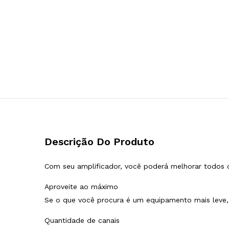
Descrição Do Produto
Com seu amplificador, você poderá melhorar todos o
Aproveite ao máximo
Se o que você procura é um equipamento mais leve, f
Quantidade de canais