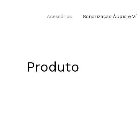
Acessórios
Sonorização Áudio e V
Produto