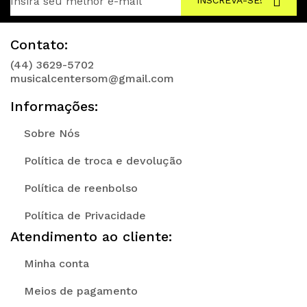
INSCREVA-SE!
Contato:
(44) 3629-5702
musicalcentersom@gmail.com
Informações:
Sobre Nós
Política de troca e devolução
Política de reenbolso
Política de Privacidade
Atendimento ao cliente:
Minha conta
Meios de pagamento