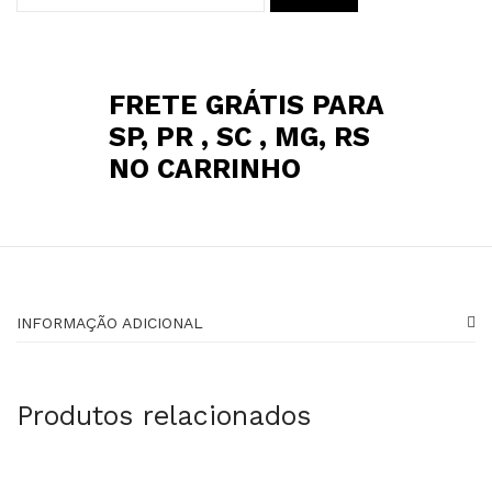
FRETE GRÁTIS PARA
SP, PR , SC , MG, RS
NO CARRINHO
INFORMAÇÃO ADICIONAL
Produtos relacionados