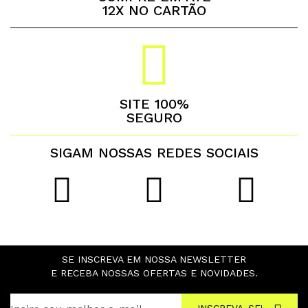
12X NO CARTÃO
SITE 100%
SEGURO
SIGAM NOSSAS REDES SOCIAIS
SE INSCREVA EM NOSSA NEWSLETTER
E RECEBA NOSSAS OFERTAS E NOVIDADES.